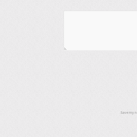
Save my na