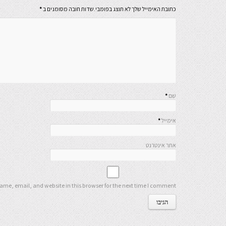
כתובת האימייל שלך לא תוצג בפומבי.שדות חובה מסומנים ב
*
שם
*
אימייל
*
אתר אינטרנט
me, email, and website in this browser for the next time I comment.