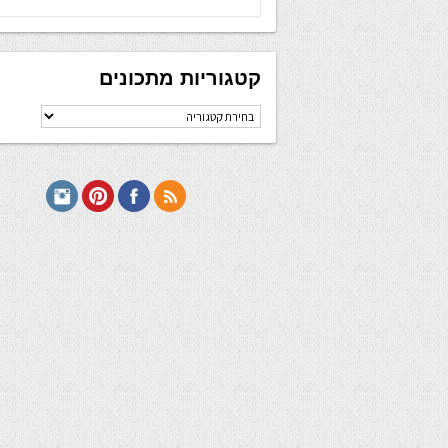
קטגוריות מתכונים
קטגוריות
מתכונים