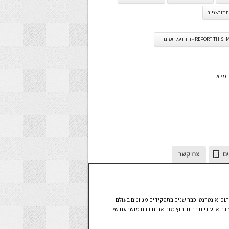
ת דובשניות
REPORT TH - דווח על תמונה זו
ח מלא
ים
צרו קשר
תוכן אינטרנטי כבר שנים בתפקידים מגוונים בעולם
גה או עוגיות בבית. חוץ מזה אני חובבת מושבעת של