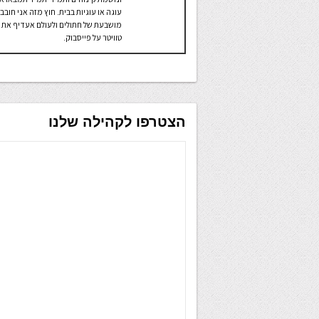
עוגה או עוגיות בבית. חוץ מזה אני חובב
מושבעת של חתולים ולעולם אעדיף את
טוויטר על פייסבוק.
הצטרפו לקהילה שלנו