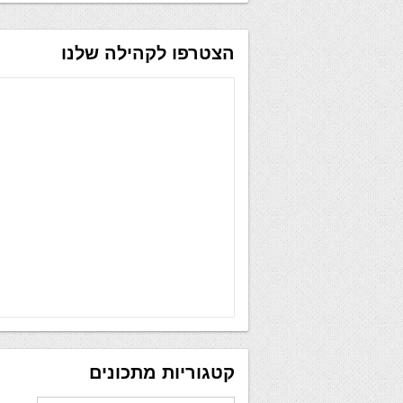
הצטרפו לקהילה שלנו
קטגוריות מתכונים
קטגוריות