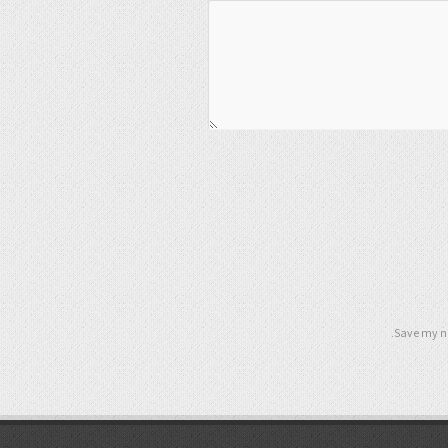
Save my na