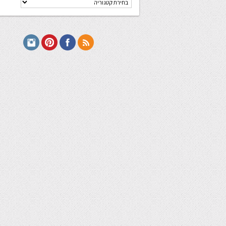
מתכונים