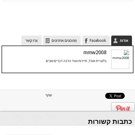
אודות
Facebook
מתכונים אחרונים
צרו קשר
mmw2008
בלוגרית אוכל, תיירות ועוד הרבה דברים טובים
שתף
כתבות קשורות