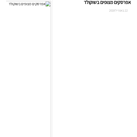
אפרסקים מצופים בשוקולד
22 באפריל 2018