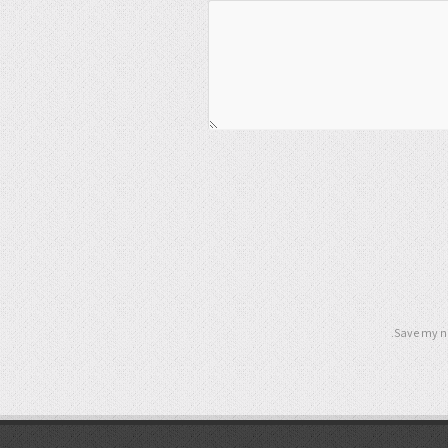
Save my na