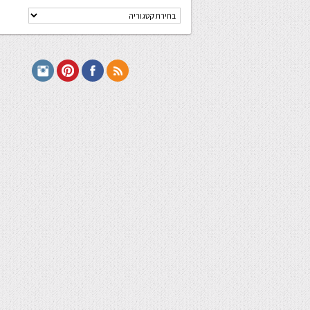
קטגוריות
מתכונים