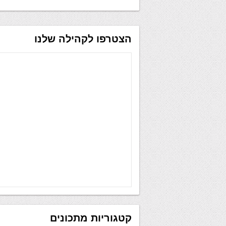
הצטרפו לקהילה שלנו
קטגוריות מתכונים