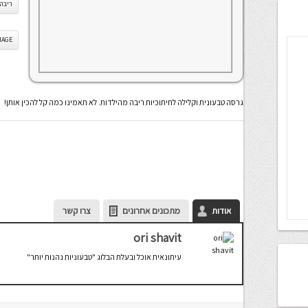
ריבה
IS IMAGE
גרסה טבעונית וקלילה לחיתוכיות ריבה מהילדות. לא תאמינו כמה קל להכין אותן!
אודות
מתכונים אחרונים
צרו קשר
ori shavit
עיתונאית אוכל ובעלת הבלוג "טבעוניות נהנות יותר"