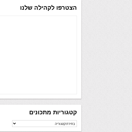
הצטרפו לקהילה שלנו
קטגוריות מתכונים
קטגוריות
מתכונים