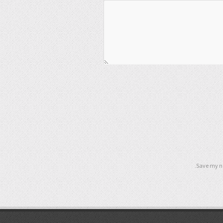
Save my na