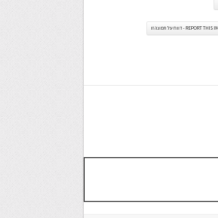
REPORT TH - דווח על תמונה זו