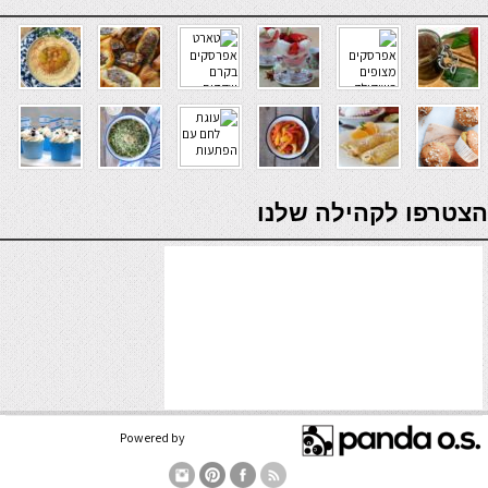
verde casino
הצטרפו לקהילה שלנו
Powered by