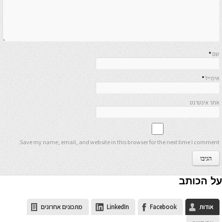
שם
*
אימייל
*
אתר אינטרנט
Save my name, email, and website in this browser for the next time I comment.
על הכותב
אודות
Facebook
LinkedIn
מתכונים אחרונים