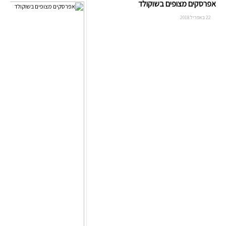
אפרסקים מצופים בשוקולד
22 באפריל 2018