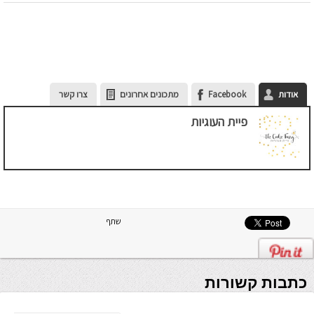
אודות
Facebook
מתכונים אחרונים
צרו קשר
פיית העוגיות
שתף
כתבות קשורות