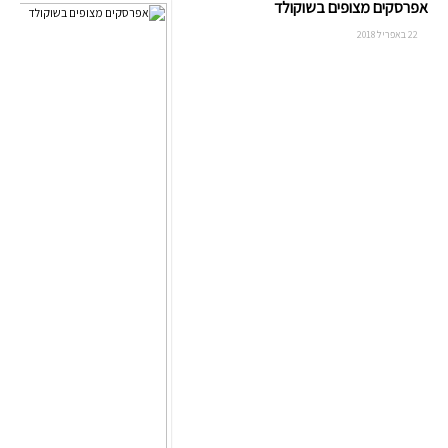
אפרסקים מצופים בשוקולד
22 באפריל 2018