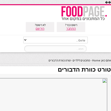
��
רשום כבר?
לא רשום?
התחבר
הירשם
אתם כאן:
Home
-
מתכונים לילדים
-
טורט כוורת הדבורים
טורט כוורת הדבורים