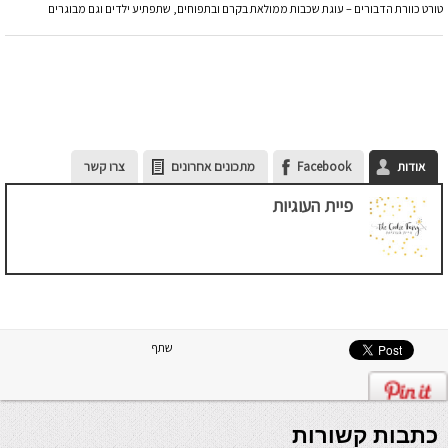
טורט כוורת הדבורים – עוגת שכבות ממולאת בקרם ובתפוחים, שתפתיע ילדים וגם מבוגרים
אודות
Facebook
מתכונים אחרונים
צרו קשר
פיית העוגיות
שתף
כתבות קשורות