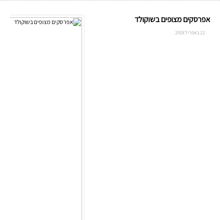
אפרסקים מצופים בשוקולד
22 באפריל 2018