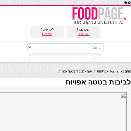
��
רשום כבר?
לא רשום?
התחבר
הירשם
אתם כאן:
Home
-
בריאות ודיאטה
-
לביבות בטטה אפויות
לביבות בטטה אפויות