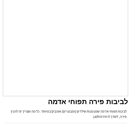
לביבות פירה תפוחי אדמה
לביבות תפוחי אדמה שמנמנות שילדים (ומבוגרים) אוהבים במיוחד. כל מה שצריך זה להכין
פירה, לשדך לו תירס ולטגן