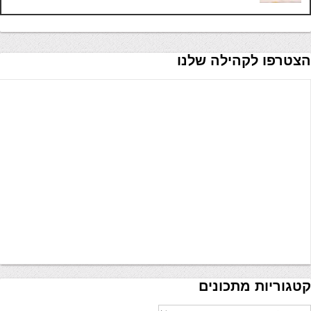
הצטרפו לקהילה שלנו
קטגוריות מתכונים
טגוריות