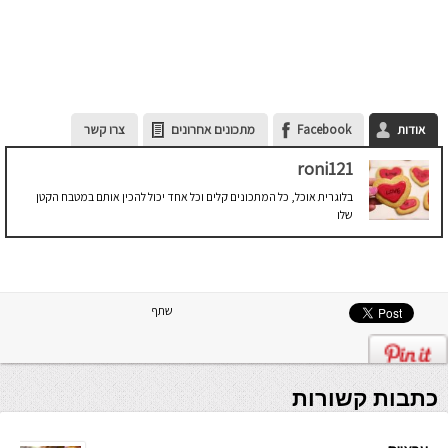
אודות
Facebook
מתכונים אחרונים
צרו קשר
roni121
בלוגרית אוכל, כל המתכונים קלים וכל אחד יכול להכין אותם במטבח הקטן
שלו
שתף
כתבות קשורות