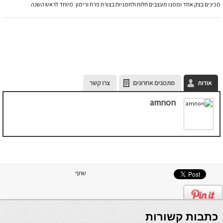
מכינים בצק אחד וממנו מעצבים חלות ולחמניות בצורת פרח ורימון. מיוחד לראש השנה
אודות
מתכונים אחרונים
צרו קשר
amnon
שתף
כתבות קשורות