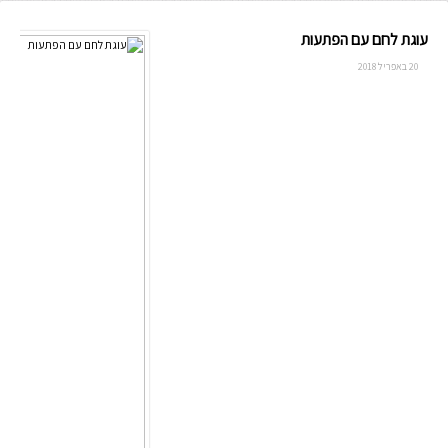
עוגת לחם עם הפתעות
20 באפריל 2018