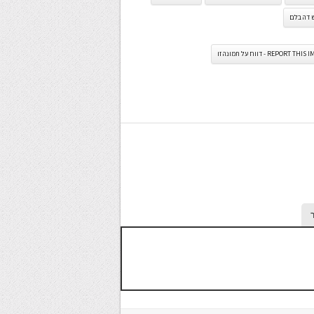
 דה בלם
REPORT TH - דווח על תמונה זו