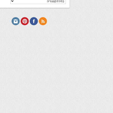
מתכונים