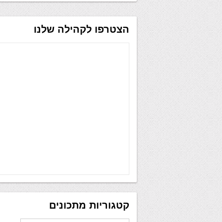
הצטרפו לקהילה שלנו
קטגוריות מתכונים
קטגוריות