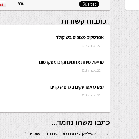
שתף
כתבות קשורות
אפרסקים מצופים בשוקולד
22 באפריל 2018
טרייפל פירות אדומים וקרם מסקרפונה
22 באפריל 2018
טארט אפרסקים בקרם שקדים
22 באפריל 2018
כתבו משהו נחמד...
כתובת האימייל שלך לא תוצג בפומבי.שדות חובה מסומנים ב
*