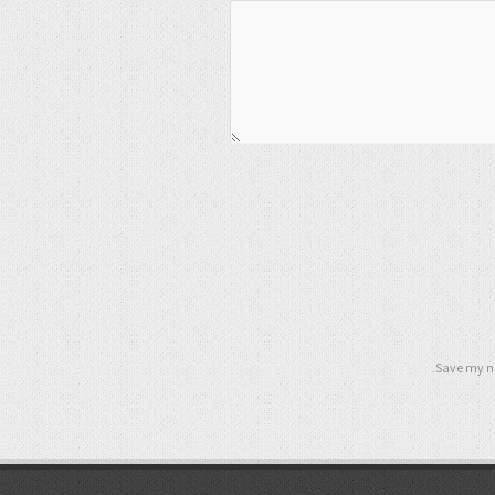
Save my na