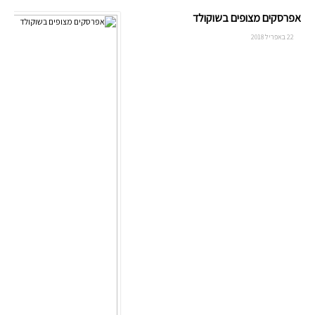
אפרסקים מצופים בשוקולד
22 באפריל 2018