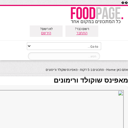
��
רשום כבר?
לא רשום?
התחבר
הירשם
אתם כאן:
Home
-
מתכונים ב-5 דקות
-
מאפינס שוקולד ורימונים
מאפינס שוקולד ורימונים