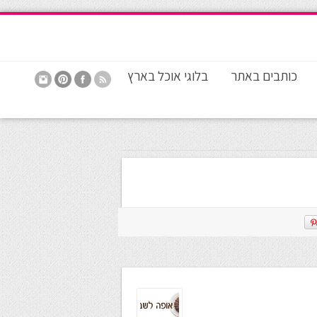
כותבים באתר
בלוגי אוכל בארץ