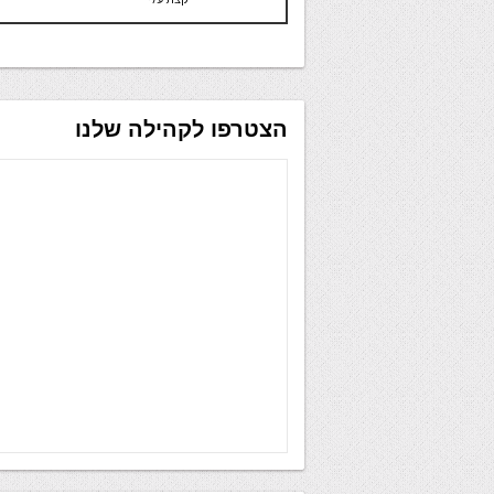
הצטרפו לקהילה שלנו