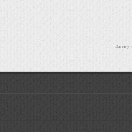
Save my na