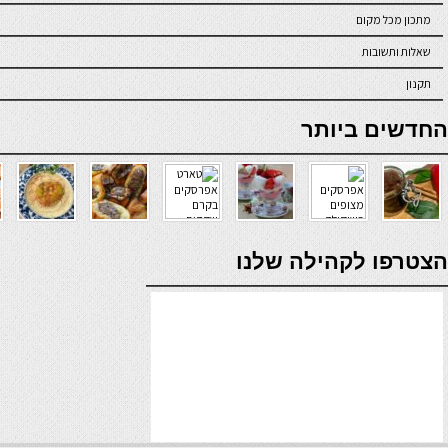
מתכון מכל מקום
שאלות ותשובות
תקנון
online casino
החדשים ביותר
verde casino
הצטרפו לקהילה שלנו