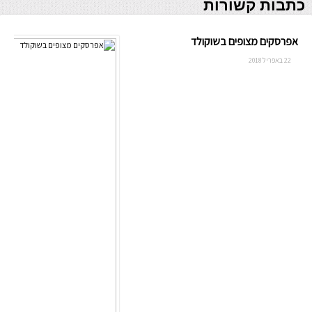
כתבות קשורות
אפרסקים מצופים בשוקולד
22 באפריל 2018