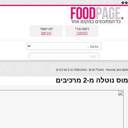
��
רשום כבר?
לא רשום?
התחבר
הירשם
אתם כאן:
Home
-
מאכלי חגים
-
מוס נוטלה מ-2 מרכיבים
מוס נוטלה מ-2 מרכיבים