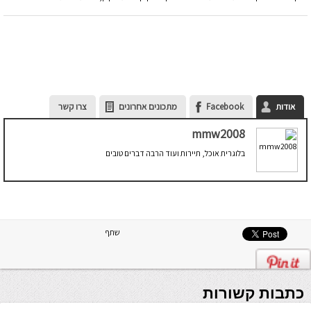
אודות
Facebook
מתכונים אחרונים
צרו קשר
mmw2008
בלוגרית אוכל, תיירות ועוד הרבה דברים טובים
שתף
כתבות קשורות