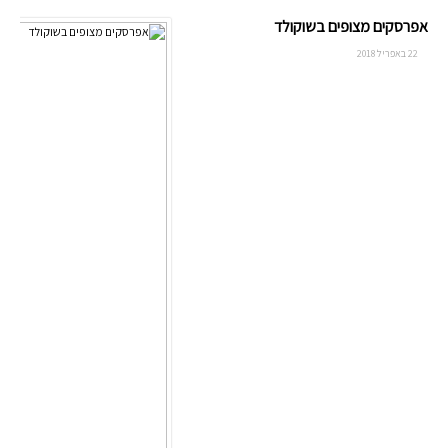
אפרסקים מצופים בשוקולד
22 באפריל 2018