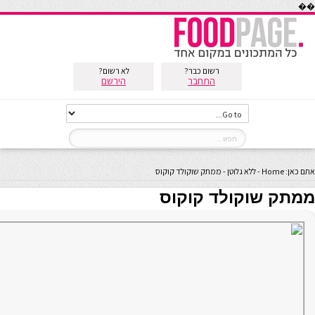
��
רשום כבר?
לא רשום?
התחבר
הירשם
אתם כאן:
Home
-
ללא גלוטן
-
ממתק שוקולד קוקוס
ממתק שוקולד קוקוס