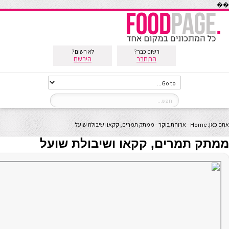
��
רשום כבר?
לא רשום?
התחבר
הירשם
אתם כאן:
Home
-
ארוחת בוקר
-
ממתק תמרים, קקאו ושיבולת שועל
ממתק תמרים, קקאו ושיבולת שועל