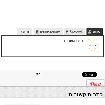
אודות
Facebook
מתכונים אחרונים
צרו קשר
פיית העוגיות
שתף
כתבות קשורות