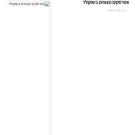
אפרסקים מצופים בשוקולד
22 באפריל 2018