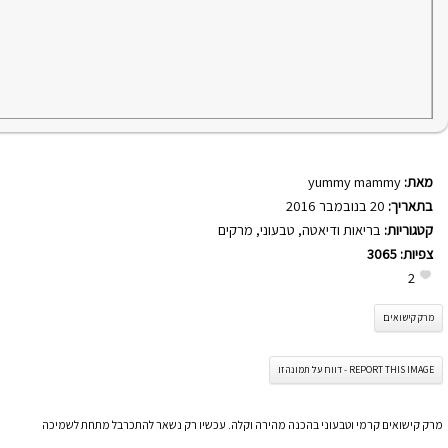
מאת:
yummy mammy
בתאריך:
20 בנובמבר 2016
קטגוריות:
בריאות ודיאטה
,
טבעוני
,
מרקים
צפיות:
3065
2
מרק קישואים
REPORT THIS IMAGE - דווח על תמונה זו
מרק קישואים קרמי וטבעוני בהכנה מהירה וקלה. עכשיו רק נשאר להתכרבל מתחת לשמיכה