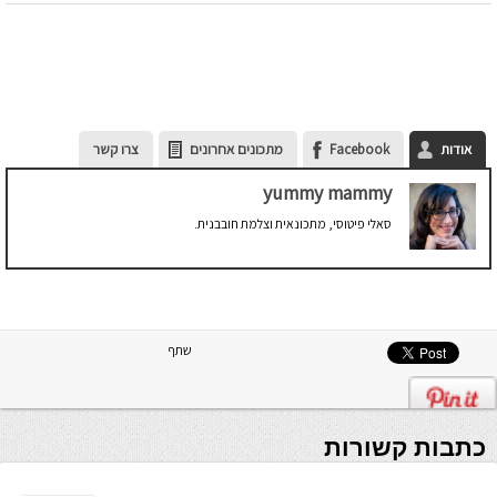
אודות
Facebook
מתכונים אחרונים
צרו קשר
yummy mammy
סאלי פיטוסי, מתכונאית וצלמת חובבנית.
שתף
כתבות קשורות