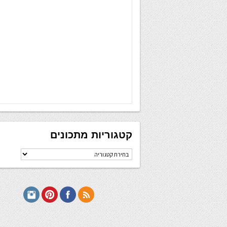
קטגוריות מתכונים
קטגוריות
מתכונים