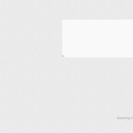
Save my na