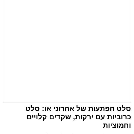
סלט הפתעות של אהרוני או: סלט
כרוביות עם ירקות, שקדים קלויים
וחמוציות