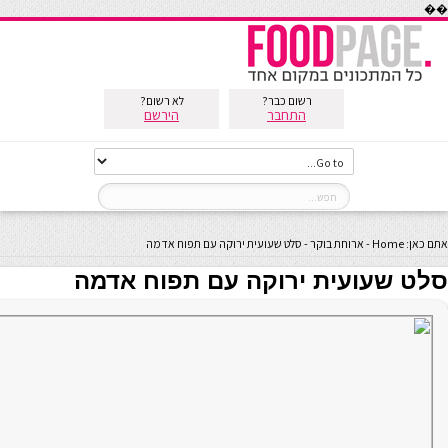
��
רשום כבר?
לא רשום?
התחבר
הירשם
אתם כאן:
Home
-
ארוחת בוקר
-
סלט שעועית ירוקה עם תפוח אדמה
סלט שעועית ירוקה עם תפוח אדמה