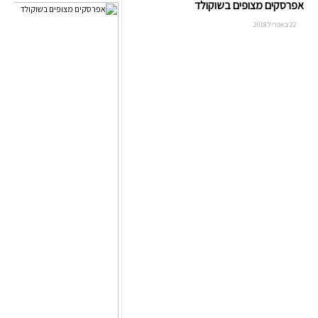
אפרסקים מצופים בשוקולד
22 באפריל 2018