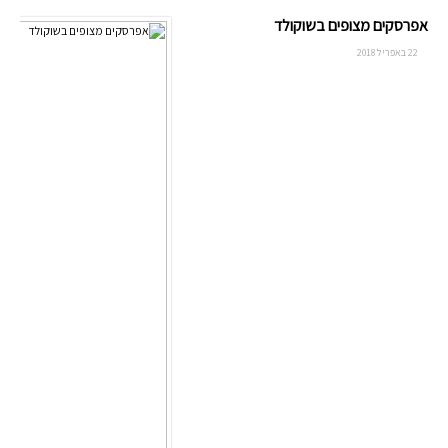
אפרסקים מצופים בשוקולד
22 באפריל 2018