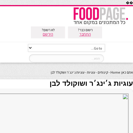
��
רשום כבר?
לא רשום?
התחבר
הירשם
אתם כאן:
Home
-
קינוחים
-
עוגיות
-
עוגיות ג׳ינג׳ר ושוקולד לבן
עוגיות ג׳ינג׳ר ושוקולד לבן