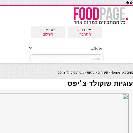
��
רשום כבר?
לא רשום?
התחבר
הירשם
אתם כאן:
Home
-
קינוחים
-
עוגיות
-
עוגיות שוקולד צ׳יפס
עוגיות שוקולד צ׳יפס