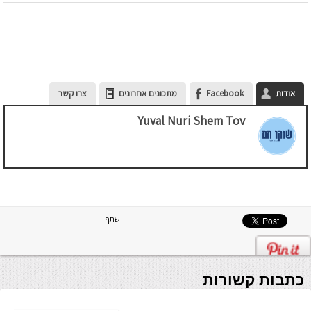
אודות
Facebook
מתכונים אחרונים
צרו קשר
Yuval Nuri Shem Tov
שתף
כתבות קשורות