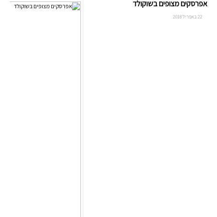
אפרסקים מצופים בשוקולד
22 באפריל 2018