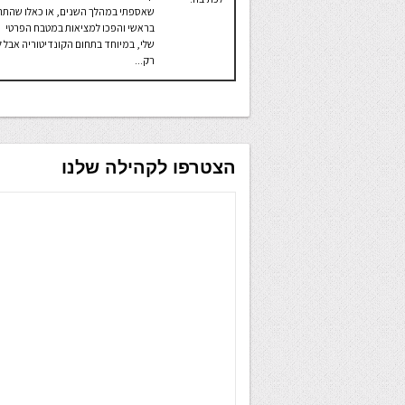
שאספתי במהלך השנים, או כאלו שהתהו
בראשי והפכו למציאות במטבח הפרטי
שלי, במיוחד בתחום הקונדיטוריה אבל ל
רק...
הצטרפו לקהילה שלנו