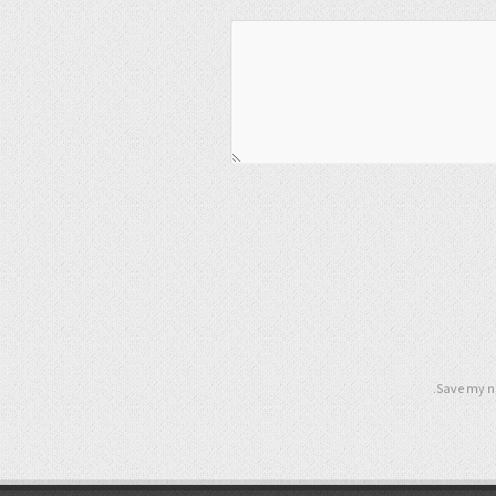
Save my na