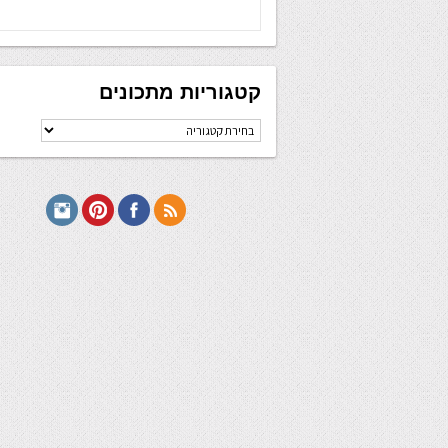
קטגוריות מתכונים
קטגוריות
מתכונים