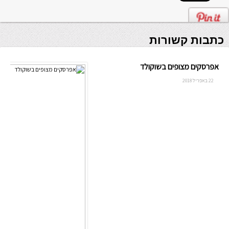
כתבות קשורות
אפרסקים מצופים בשוקולד
22 באפריל 2018