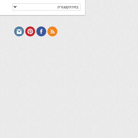
קטגוריות
מתכונים