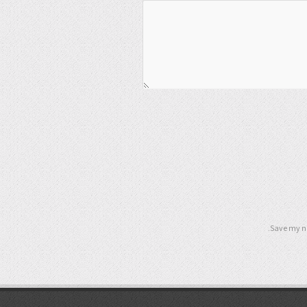
Save my na