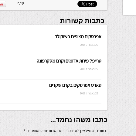
שתף
כתבות קשורות
אפרסקים מצופים בשוקולד
22 באפריל 2018
טרייפל פירות אדומים וקרם מסקרפונה
22 באפריל 2018
טארט אפרסקים בקרם שקדים
22 באפריל 2018
כתבו משהו נחמד...
כתובת האימייל שלך לא תוצג בפומבי.שדות חובה מסומנים ב
*