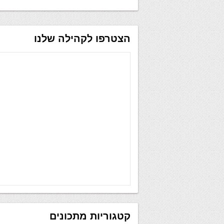
הצטרפו לקהילה שלנו
קטגוריות מתכונים