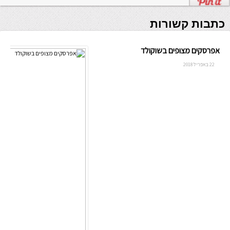
כתבות קשורות
אפרסקים מצופים בשוקולד
22 באפריל 2018