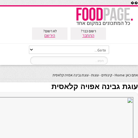
��
רשום כבר?
לא רשום?
התחבר
הירשם
אתם כאן:
Home
-
קינוחים
-
עוגות
-
עוגת גבינה אפויה קלאסית
עוגת גבינה אפויה קלאסית