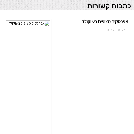
כתבות קשורות
אפרסקים מצופים בשוקולד
22 באפריל 2018