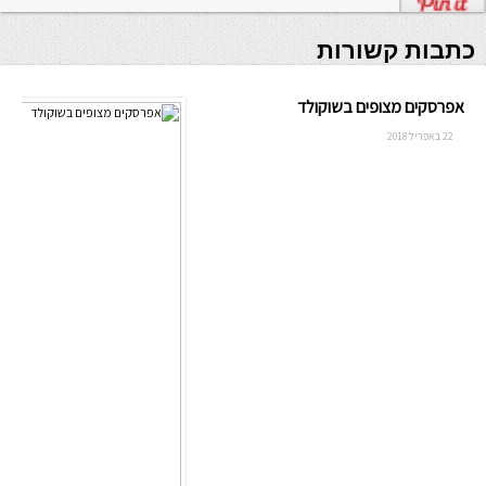
כתבות קשורות
אפרסקים מצופים בשוקולד
22 באפריל 2018