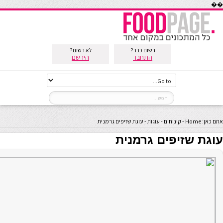
��
רשום כבר?
לא רשום?
התחבר
הירשם
אתם כאן:
Home
-
קינוחים
-
עוגות
-
עוגת שזיפים גרמנית
עוגת שזיפים גרמנית