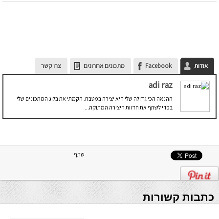
אודות
Facebook
מתכונים אחרונים
צרו קשר
adi raz
ההנאה הכי גדולה שלי היא יצירה במטבח. הקמתי את בלוג המתכונים שלי
בכדי לשתף את חדוות היצירה המתוקה...
שתף
כתבות קשורות