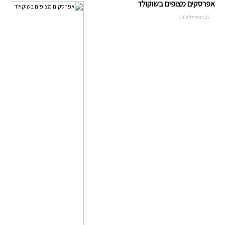
אפרסקים מצופים בשוקולד
22 באפריל 2018