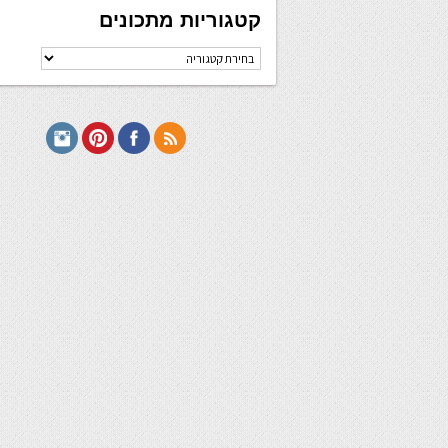
קטגוריות מתכונים
קטגוריות
מתכונים