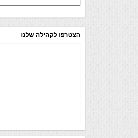
הצטרפו לקהילה שלנו