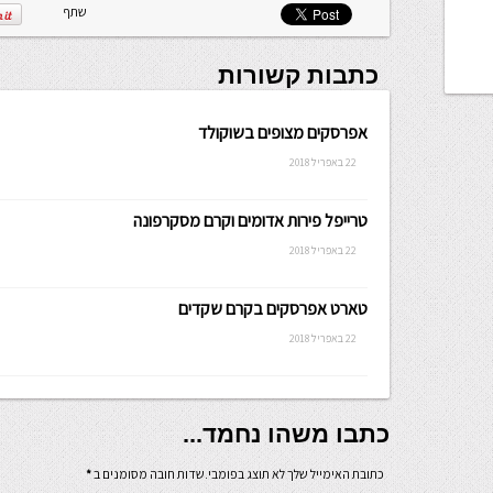
שתף
כתבות קשורות
אפרסקים מצופים בשוקולד
22 באפריל 2018
טרייפל פירות אדומים וקרם מסקרפונה
22 באפריל 2018
טארט אפרסקים בקרם שקדים
22 באפריל 2018
כתבו משהו נחמד...
כתובת האימייל שלך לא תוצג בפומבי.שדות חובה מסומנים ב
*