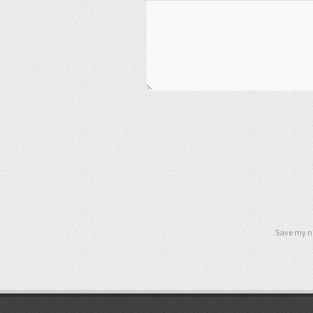
Save my na