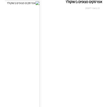
אפרסקים מצופים בשוקולד
22 באפריל 2018