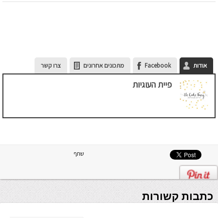
אודות
Facebook
מתכונים אחרונים
צרו קשר
פיית העוגיות
שתף
כתבות קשורות