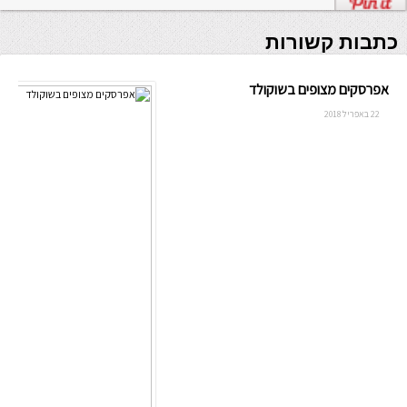
כתבות קשורות
אפרסקים מצופים בשוקולד
22 באפריל 2018