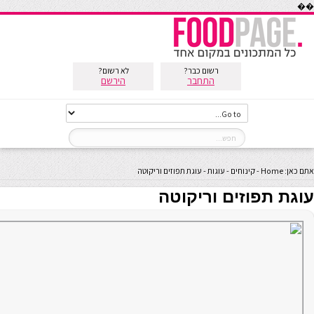
��
רשום כבר?
לא רשום?
התחבר
הירשם
אתם כאן:
Home
-
קינוחים
-
עוגות
-
עוגת תפוזים וריקוטה
עוגת תפוזים וריקוטה