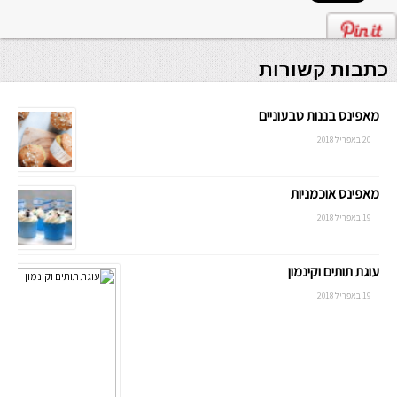
כתבות קשורות
מאפינס בננות טבעוניים
20 באפריל 2018
מאפינס אוכמניות
19 באפריל 2018
עוגת תותים וקינמון
19 באפריל 2018