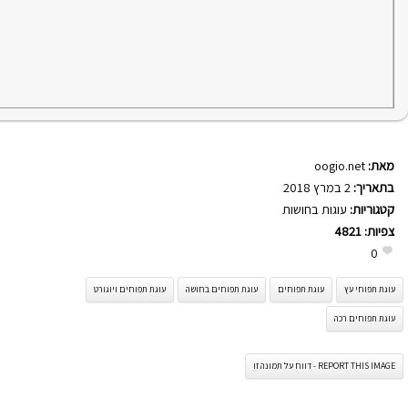
מאת:
oogio.net
בתאריך:
2 במרץ 2018
קטגוריות:
עוגות בחושות
צפיות:
4821
0
עוגת תפוחי עץ
עוגת תפוחים
עוגת תפוחים בחושה
עוגת תפוחים ויוגורט
עוגת תפוחים רכה
REPORT THIS IMAGE - דווח על תמונה זו