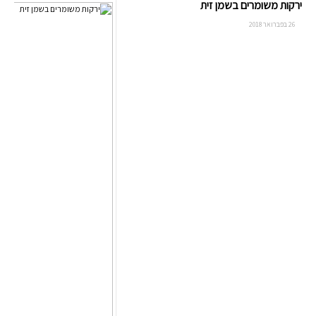
ירקות משומרים בשמן זית
26 בפברואר 2018