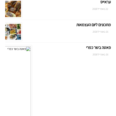
עראייס
22 באפריל 2018
מתכונים ליום העצמאות
16 באפריל 2018
פאטה בשר כפרי
16 באפריל 2018