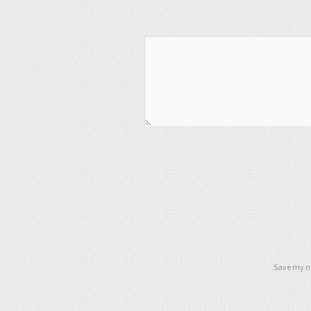
Save my na