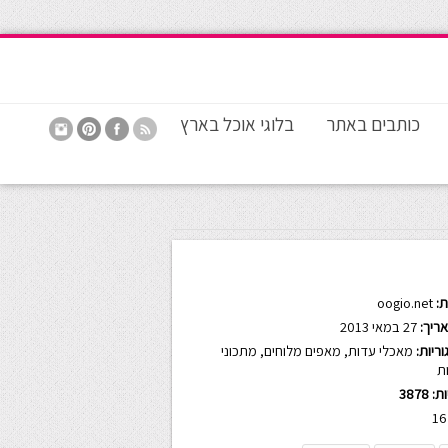
כותבים באתר
בלוגי אוכל בארץ
:
oogio.net
ריך:
27 במאי 2013
ריות:
מאכלי עדות
,
מאפים מלוחים
,
מתכוני
ת
ות:
3878
16