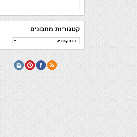
קטגוריות מתכונים
קטגוריות
מתכונים