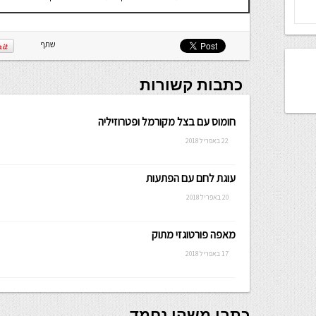
שתף
כתבות קשורות
חומוס עם בצל מקורמל ופטרוזיליה
22 באפריל 2018
עוגת לחם עם הפתעות
20 באפריל 2018
מאפה פורטוגזי מתוק
17 באפריל 2018
כתבו משהו נחמד...