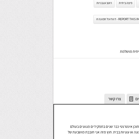
פיצה ביתית
רוטב עגבניות
REPORT TH - דווח על תמונה זו
יתית מושלמת
ים
צרו קשר
תוכן אינטרנטי כבר שנים בתפקידים מגוונים בעולם
גה או עוגיות בבית. חוץ מזה אני חובבת מושבעת של