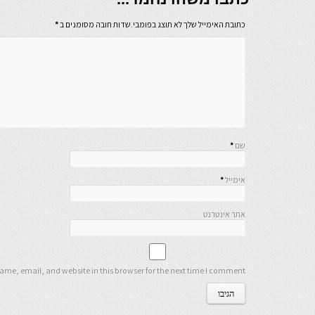
כתובת האימייל שלך לא תוצג בפומבי.שדות חובה מסומנים ב
*
שם
*
אימייל
*
אתר אינטרנט
me, email, and website in this browser for the next time I comment.