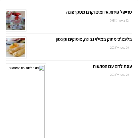
טרייפל פירות אדומים וקרם מסקרפונה
22 באפריל 2018
בלינצ’ס מתוק במילוי גבינה, צימוקים וקינמון
20 באפריל 2018
עוגת לחם עם הפתעות
20 באפריל 2018