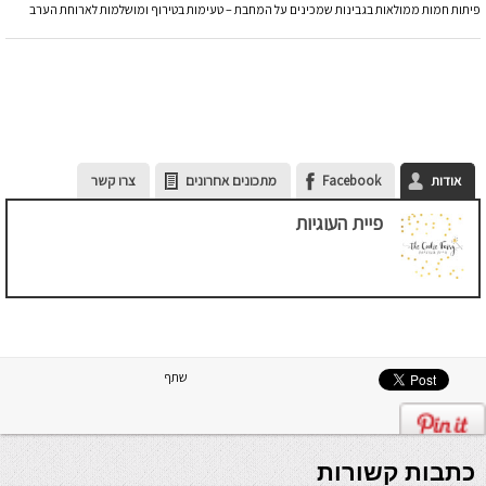
פיתות חמות ממולאות בגבינות שמכינים על המחבת – טעימות בטירוף ומושלמות לארוחת הערב
אודות
Facebook
מתכונים אחרונים
צרו קשר
פיית העוגיות
שתף
כתבות קשורות