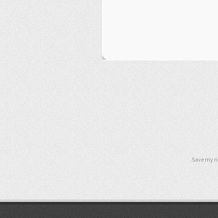
Save my na