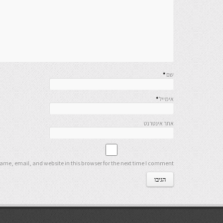
שם
*
אימייל
*
אתר אינטרנט
me, email, and website in this browser for the next time I comment.