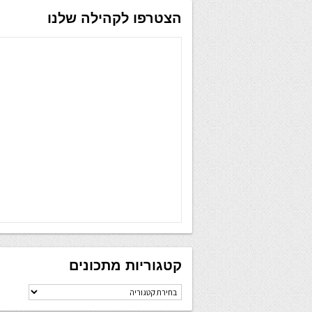
הצטרפו לקהילה שלנו
קטגוריות מתכונים
קטגוריות
מתכונים