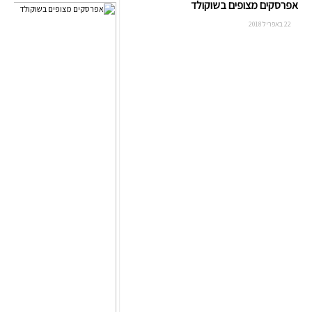
אפרסקים מצופים בשוקולד
22 באפריל 2018