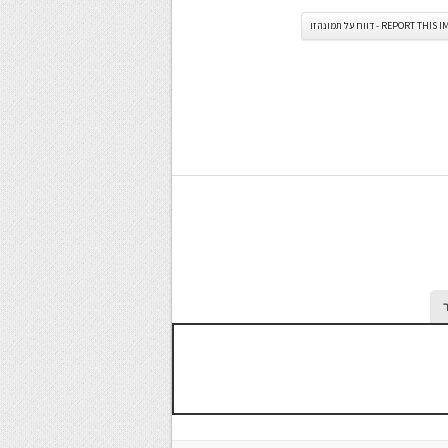
REPORT TH - דווח על תמונה זו