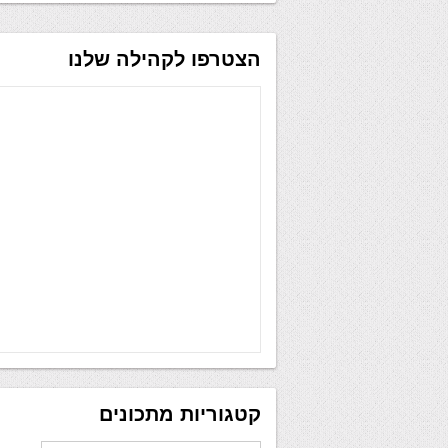
הצטרפו לקהילה שלנו
קטגוריות מתכונים
קטגוריות