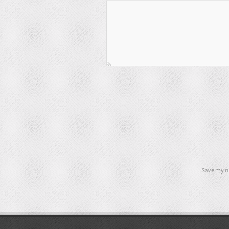
Save my na