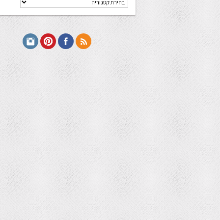
מתכונים