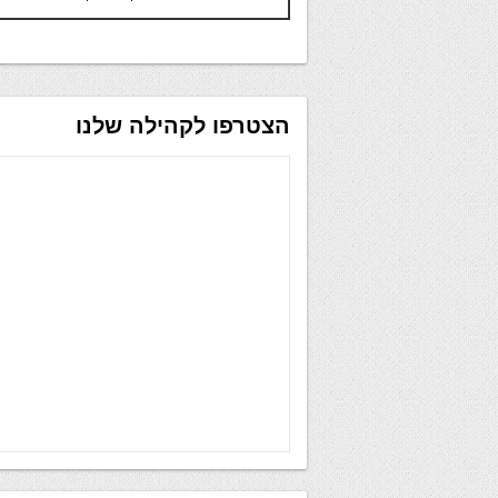
הצטרפו לקהילה שלנו