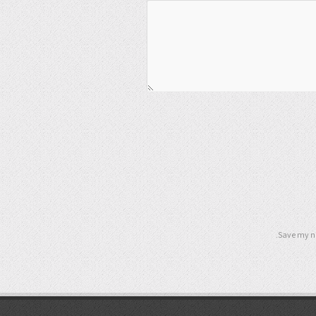
Save my na