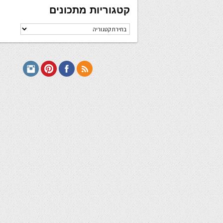
קטגוריות מתכונים
קטגוריות
מתכונים