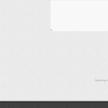
Save my na