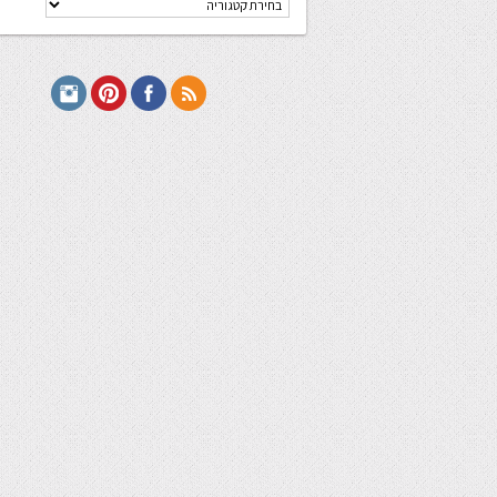
מתכונים