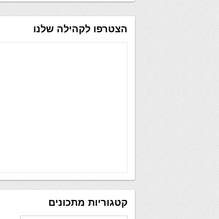
הצטרפו לקהילה שלנו
קטגוריות מתכונים
קטגוריות