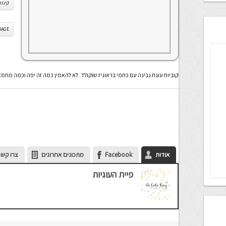
קינוח
IS IMAGE
קוביות עוגת גבינה עם כתמי בראוניז שוקולד. לא להאמין כמה זה יפה וכמה מחמ
אודות
Facebook
מתכונים אחרונים
צרו קשר
פיית העוגיות