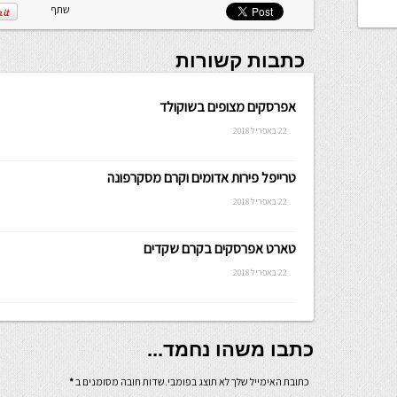
שתף
כתבות קשורות
אפרסקים מצופים בשוקולד
22 באפריל 2018
טרייפל פירות אדומים וקרם מסקרפונה
22 באפריל 2018
טארט אפרסקים בקרם שקדים
22 באפריל 2018
כתבו משהו נחמד...
כתובת האימייל שלך לא תוצג בפומבי.שדות חובה מסומנים ב
*