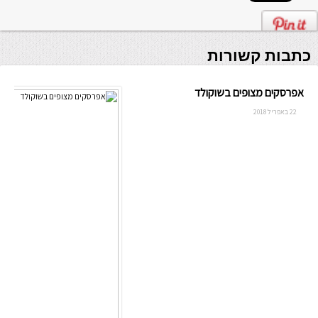
כתבות קשורות
אפרסקים מצופים בשוקולד
22 באפריל 2018