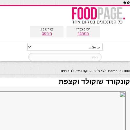
��
רשום כבר?
לא רשום?
התחבר
הירשם
אתם כאן:
Home
-
ללא גלוטן
-
קונקורד שוקולד וקצפת
קונקורד שוקולד וקצפת