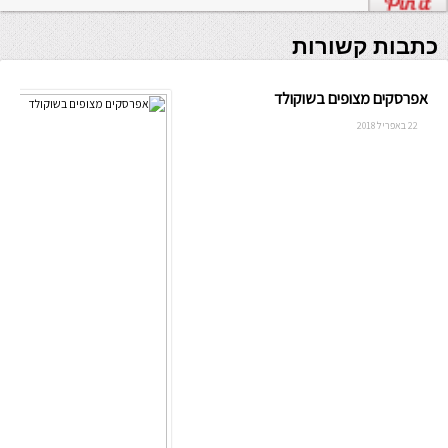
כתבות קשורות
אפרסקים מצופים בשוקולד
22 באפריל 2018