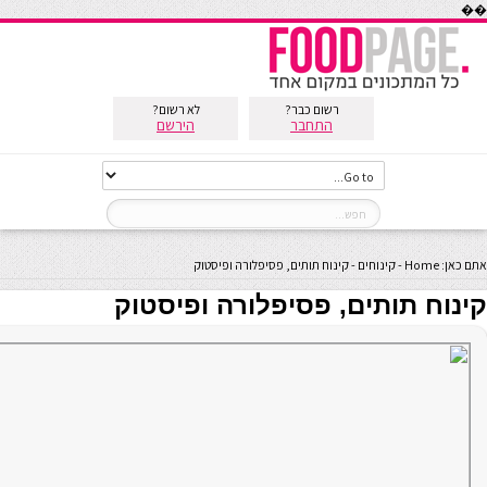
��
רשום כבר?
לא רשום?
התחבר
הירשם
אתם כאן:
Home
-
קינוחים
-
קינוח תותים, פסיפלורה ופיסטוק
קינוח תותים, פסיפלורה ופיסטוק