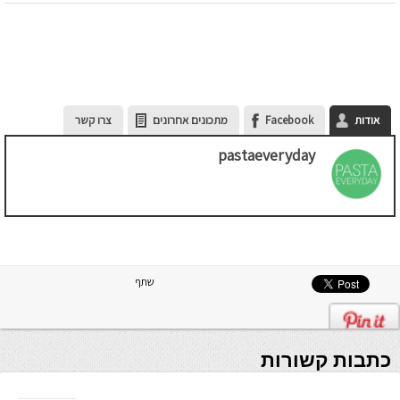
אודות
Facebook
מתכונים אחרונים
צרו קשר
pastaeveryday
שתף
כתבות קשורות